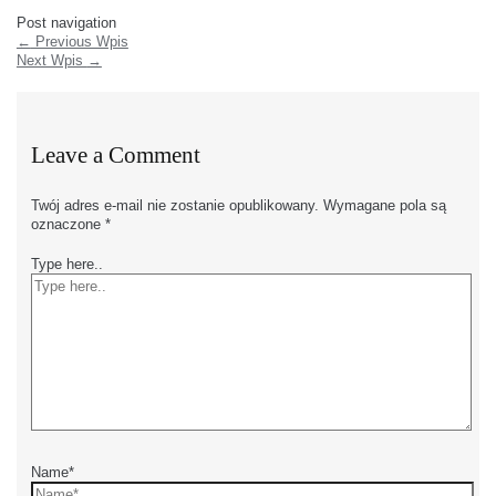
Post navigation
←
Previous Wpis
Next Wpis
→
Leave a Comment
Twój adres e-mail nie zostanie opublikowany.
Wymagane pola są
oznaczone
*
Type here..
Name*