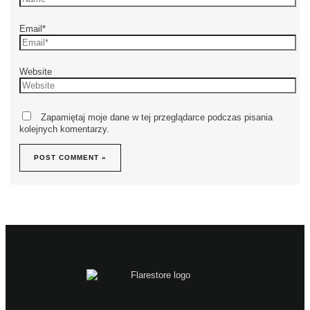
Email*
Website
Zapamiętaj moje dane w tej przeglądarce podczas pisania
kolejnych komentarzy.