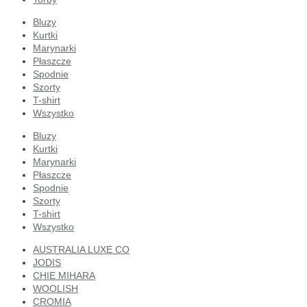
Bluzy
Kurtki
Marynarki
Płaszcze
Spodnie
Szorty
T-shirt
Wszystko
Bluzy
Kurtki
Marynarki
Płaszcze
Spodnie
Szorty
T-shirt
Wszystko
AUSTRALIA LUXE CO
JODIS
CHIE MIHARA
WOOLISH
CROMIA