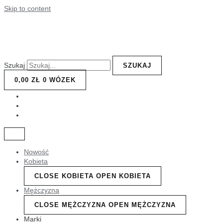
Skip to content
Szukaj
SZUKAJ
0,00
ZŁ
0
WÓZEK
Nowość
Kobieta
CLOSE KOBIETA
OPEN KOBIETA
Mężczyzna
CLOSE MĘŻCZYZNA
OPEN MĘŻCZYZNA
Marki