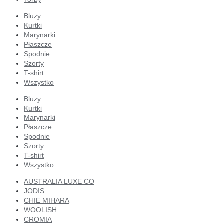
Bluzy
Kurtki
Marynarki
Płaszcze
Spodnie
Szorty
T-shirt
Wszystko
Bluzy
Kurtki
Marynarki
Płaszcze
Spodnie
Szorty
T-shirt
Wszystko
AUSTRALIA LUXE CO
JODIS
CHIE MIHARA
WOOLISH
CROMIA