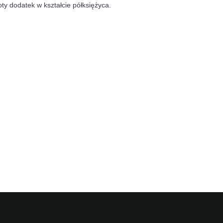
ty dodatek w kształcie półksiężyca.