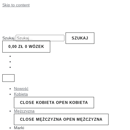
Skip to content
Szukaj
SZUKAJ
0,00
ZŁ
0
WÓZEK
Nowość
Kobieta
CLOSE KOBIETA
OPEN KOBIETA
Mężczyzna
CLOSE MĘŻCZYZNA
OPEN MĘŻCZYZNA
Marki