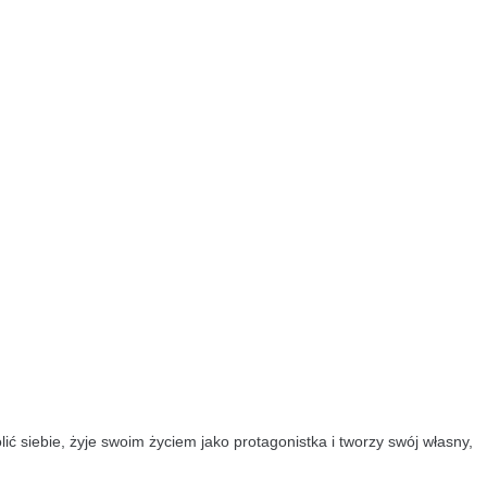
ić siebie, żyje swoim życiem jako protagonistka i tworzy swój własny,