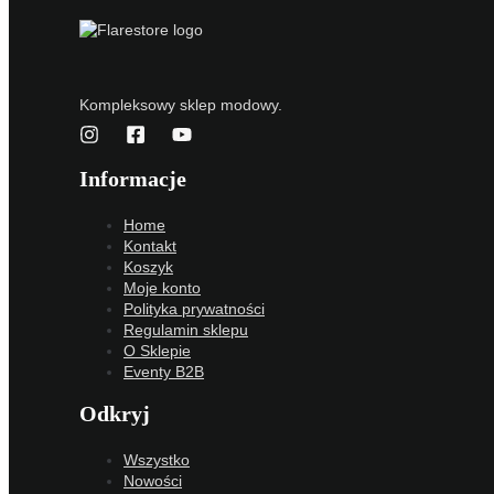
Kompleksowy sklep modowy.
Informacje
Home
Kontakt
Koszyk
Moje konto
Polityka prywatności
Regulamin sklepu
O Sklepie
Eventy B2B
Odkryj
Wszystko
Nowości