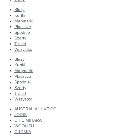
Bluzy
Kurtki
Marynarki
Płaszcze
Spodnie
Szorty
T-shirt
Wszystko
Bluzy
Kurtki
Marynarki
Płaszcze
Spodnie
Szorty
T-shirt
Wszystko
AUSTRALIA LUXE CO
JODIS
CHIE MIHARA
WOOLISH
CROMIA