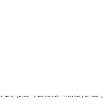
ić siebie, żyje swoim życiem jako protagonistka i tworzy swój własny,