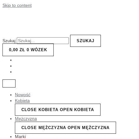
Skip to content
Szukaj
SZUKAJ
0,00
ZŁ
0
WÓZEK
Nowość
Kobieta
CLOSE KOBIETA
OPEN KOBIETA
Mężczyzna
CLOSE MĘŻCZYZNA
OPEN MĘŻCZYZNA
Marki