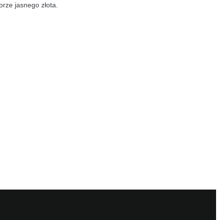
orze jasnego złota.