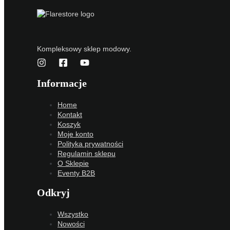
Kompleksowy sklep modowy.
Informacje
Home
Kontakt
Koszyk
Moje konto
Polityka prywatności
Regulamin sklepu
O Sklepie
Eventy B2B
Odkryj
Wszystko
Nowości