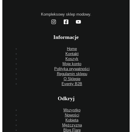
Kompleksowy sklep modowy.
Informacje
Home
Kontakt
Koszyk
Moje konto
Polityka prywatności
Regulamin sklepu
O Sklepie
Eventy B2B
Odkryj
Wszystko
Nowości
Kobieta
Mężczyzna
Blog Flare