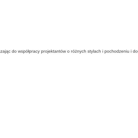
zając do współpracy projektantów o różnych stylach i pochodzeniu i doc