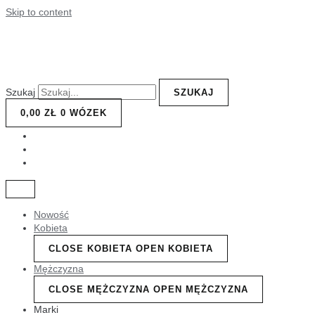
Skip to content
Szukaj
SZUKAJ
0,00
ZŁ
0
WÓZEK
Nowość
Kobieta
CLOSE KOBIETA
OPEN KOBIETA
Mężczyzna
CLOSE MĘŻCZYZNA
OPEN MĘŻCZYZNA
Marki