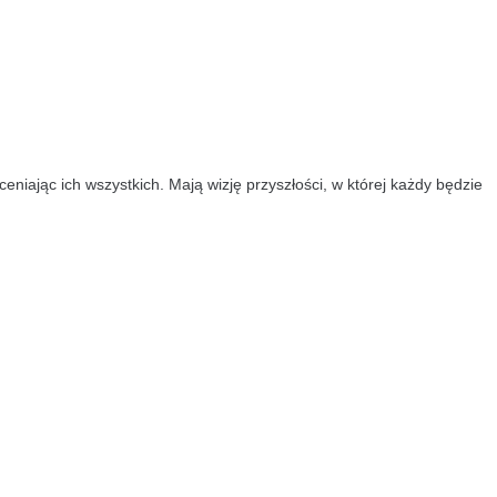
eniając ich wszystkich. Mają wizję przyszłości, w której każdy będzie