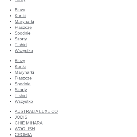
Bluzy
Kurtki
Marynarki
Płaszcze
Spodnie
Szorty
T-shirt
Wszystko
Bluzy
Kurtki
Marynarki
Płaszcze
Spodnie
Szorty
T-shirt
Wszystko
AUSTRALIA LUXE CO
JODIS
CHIE MIHARA
WOOLISH
CROMIA