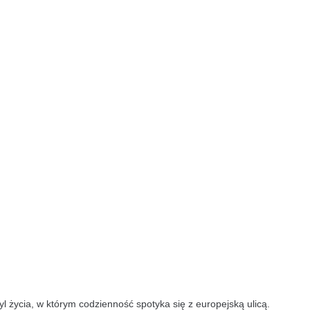
yl życia, w którym codzienność spotyka się z europejską ulicą.