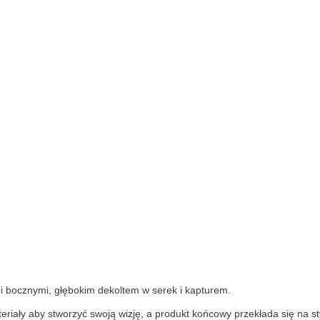
i bocznymi, głębokim dekoltem w serek i kapturem.
eriały aby stworzyć swoją wizję, a produkt końcowy przekłada się na st