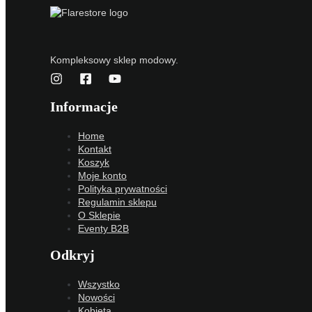
Kompleksowy sklep modowy.
Informacje
Home
Kontakt
Koszyk
Moje konto
Polityka prywatności
Regulamin sklepu
O Sklepie
Eventy B2B
Odkryj
Wszystko
Nowości
Kobieta