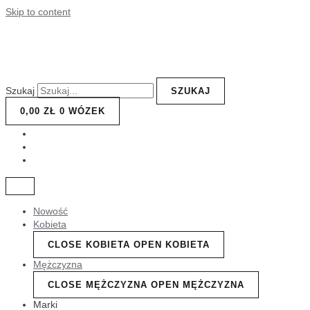
Skip to content
Szukaj
SZUKAJ
0,00
ZŁ
0
WÓZEK
Nowość
Kobieta
CLOSE KOBIETA
OPEN KOBIETA
Mężczyzna
CLOSE MĘŻCZYZNA
OPEN MĘŻCZYZNA
Marki