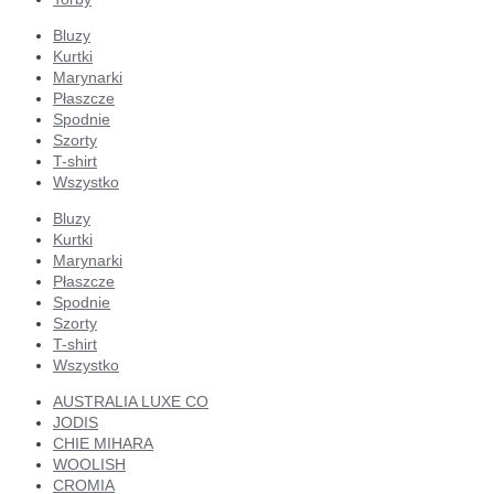
Bluzy
Kurtki
Marynarki
Płaszcze
Spodnie
Szorty
T-shirt
Wszystko
Bluzy
Kurtki
Marynarki
Płaszcze
Spodnie
Szorty
T-shirt
Wszystko
AUSTRALIA LUXE CO
JODIS
CHIE MIHARA
WOOLISH
CROMIA